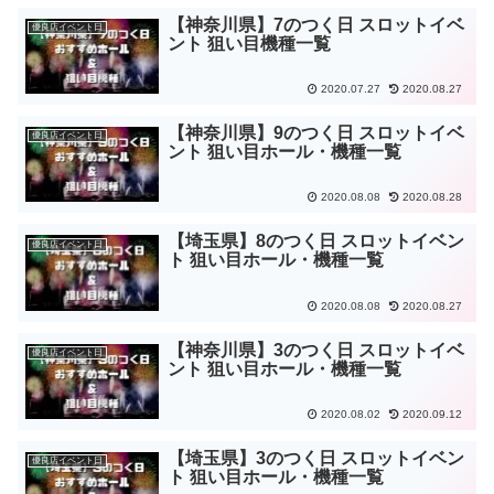
【神奈川県】7のつく日 スロットイベ
優良店イベント日
ント 狙い目機種一覧
2020.07.27
2020.08.27
【神奈川県】9のつく日 スロットイベ
優良店イベント日
ント 狙い目ホール・機種一覧
2020.08.08
2020.08.28
【埼玉県】8のつく日 スロットイベン
優良店イベント日
ト 狙い目ホール・機種一覧
2020.08.08
2020.08.27
【神奈川県】3のつく日 スロットイベ
優良店イベント日
ント 狙い目ホール・機種一覧
2020.08.02
2020.09.12
【埼玉県】3のつく日 スロットイベン
優良店イベント日
ト 狙い目ホール・機種一覧