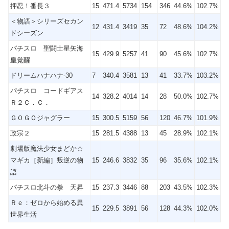
押忍！番長３
15
471.4
5734
154
346
44.6%
102.7%
＜物語＞シリーズセカン
12
431.4
3419
35
72
48.6%
104.2%
ドシーズン
パチスロ 聖闘士星矢海
15
429.9
5257
41
90
45.6%
102.7%
皇覚醒
ドリームハナハナ-30
7
340.4
3581
13
41
33.7%
103.2%
パチスロ コードギアス
14
328.2
4014
14
28
50.0%
102.7%
Ｒ２Ｃ．Ｃ．
ＧＯＧＯジャグラー
15
300.5
5159
56
120
46.7%
101.9%
政宗２
15
281.5
4388
13
45
28.9%
102.1%
劇場版魔法少女まどか☆
マギカ［新編］叛逆の物
15
246.6
3832
35
96
35.6%
102.1%
語
パチスロ北斗の拳 天昇
15
237.3
3446
88
203
43.5%
102.3%
Ｒｅ：ゼロから始める異
15
229.5
3891
56
128
44.3%
102.0%
世界生活