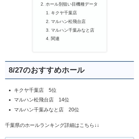
ホール別狙い目機種データ
キクヤ千葉店
マルハン松飛台店
マルハン千葉みなと店
関連
8/27のおすすめホール
キクヤ千葉店 5位
マルハン松飛台店 14位
マルハン千葉みなと店 20位
千葉県のホールランキング詳細はこちら↓↓