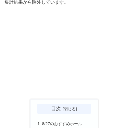
集計結果から除外しています。
目次
8/27のおすすめホール