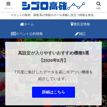
メニュー
検索
スロットの取材・調査系の情報やホール攻略に役立つ情報を発信。
ホーム
優良店情報
イベント公約情報
雑記
高設定が入りやすいおすすめ機種5選
【2020年8月】
7月度に集計したデータを基に今アツい機種を
紹介しています。
詳細はこちら