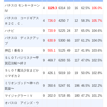
パチスロ モンキーターン
4
1129.3
6314
10
16
62.5%
106.0%
IV
パチスロ コードギアス
4
726.0
4250
7
12
58.3%
105.7%
Ｒ２Ｃ．Ｃ．
ハナビ
9
720.9
5225
24
37
65.0%
104.6%
パチスロ ディスクアッ
9
630.9
5300
66
107
61.2%
104.0%
プ
押忍！番長３
9
555.1
5125
49
117
41.9%
103.6%
ＳＬＯＴバジリスク〜甲
9
469.7
6293
55
117
47.0%
102.5%
賀忍法帖〜絆２
ＳＬＯＴ魔法少女まどか
9
426.1
5019
10
19
50.0%
102.8%
☆マギカ２
ミリオンゴッド〜神々の
9
350.6
5247
91
196
46.5%
102.2%
凱旋〜
マイジャグラーＩＶ
9
202.0
5718
85
180
47.2%
101.2%
オバスロ アインズ・ウ