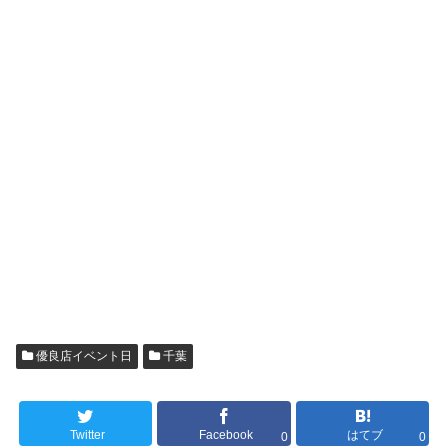
優良店イベント日
千葉
Twitter
Facebook
はてブ
0
0