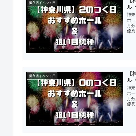
【
優良店イベント日
ル
神奈
ホー
月分
優秀
【
優良店イベント日
ル
神奈
ホー
月分
優秀