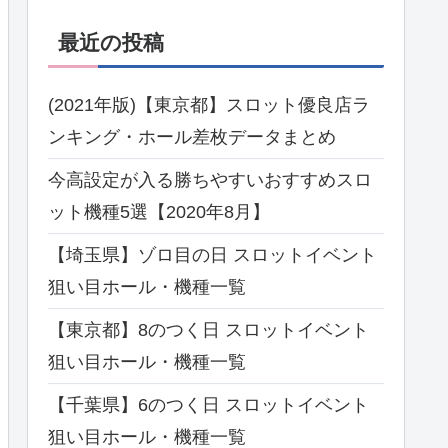
最近の投稿
(2021年版)【東京都】スロット優良店ラ
ンキング・ホール差枚データまとめ
今高設定が入る勝ちやすいおすすめスロ
ット機種5選【2020年8月】
【埼玉県】ゾロ目の日 スロットイベント
狙い目ホール・機種一覧
【東京都】8のつく日 スロットイベント
狙い目ホール・機種一覧
【千葉県】6のつく日 スロットイベント
狙い目ホール・機種一覧