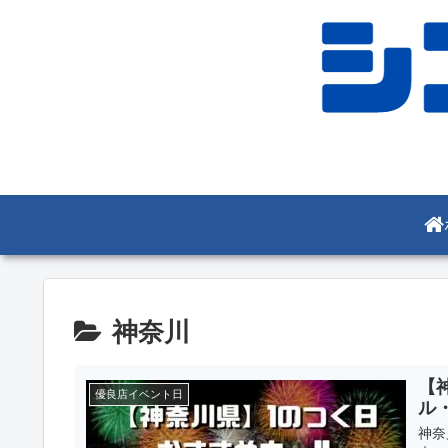
神奈川
【
優良店イベント日
ル
神奈