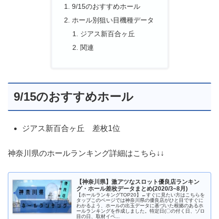
9/15のおすすめホール
ホール別狙い目機種データ
ジアス新百合ヶ丘
関連
9/15のおすすめホール
ジアス新百合ヶ丘 差枚1位
神奈川県のホールランキング詳細はこちら↓↓
【神奈川県】激アツなスロット優良店ランキン
グ・ホール差枚データまとめ(2020/3~8月)
【ホールランキングTOP20】←すぐに見たい方はこちらを
タップこのページでは神奈川県の優良店がひと目ですぐに
わかるよう、ホールの出玉データに基づいた根拠のあるホ
ールランキングを作成しました。特定日(〇の付く日、ゾロ
目の日、取材イベ...