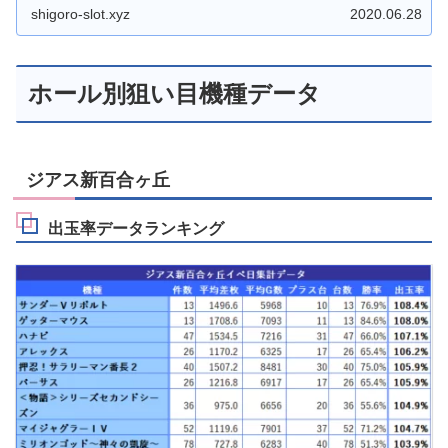
shigoro-slot.xyz
2020.06.28
ホール別狙い目機種データ
ジアス新百合ヶ丘
出玉率データランキング