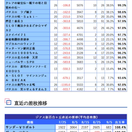
直近の差枚推移