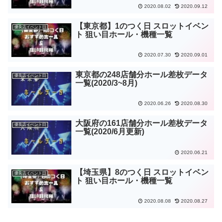
2020.08.02
2020.09.12
【東京都】1のつく日 スロットイベン
優良店イベント日
ト 狙い目ホール・機種一覧
2020.07.30
2020.09.01
東京都の248店舗分ホール差枚データ
優良店イベント日
一覧(2020/3~8月)
2020.06.26
2020.08.30
大阪府の161店舗分ホール差枚データ
優良店イベント日
一覧(2020/6月更新)
2020.06.21
【埼玉県】8のつく日 スロットイベン
優良店イベント日
ト 狙い目ホール・機種一覧
2020.08.08
2020.08.27