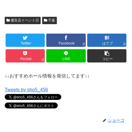
優良店イベント日
千葉
Twitter
Facebook
はてブ
0
0
Pocket
LINE
コピー
0
↓↓おすすめホール情報を発信してます↓↓
Tweets by sho5_456
ショーゴ