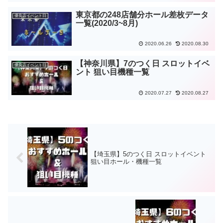
東京都の248店舗分ホール差枚データ
優良店イベント日
一覧(2020/3~8月)
2020.06.26
2020.08.30
【神奈川県】7のつく日 スロットイベ
優良店イベント日
ント 狙い目機種一覧
2020.07.27
2020.08.27
【埼玉県】5のつく日 スロットイベント
狙い目ホール・機種一覧