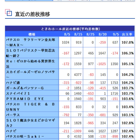
直近の差枚推移