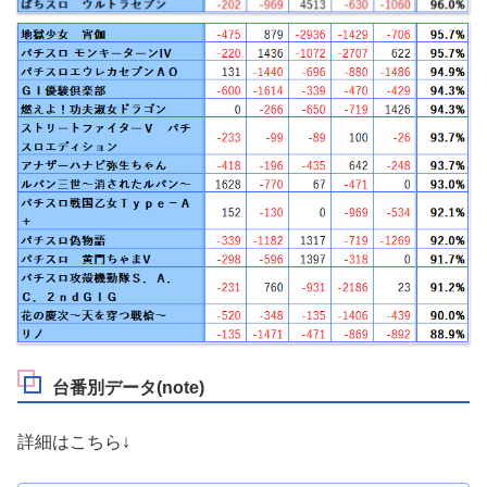
台番別データ(note)
詳細はこちら↓